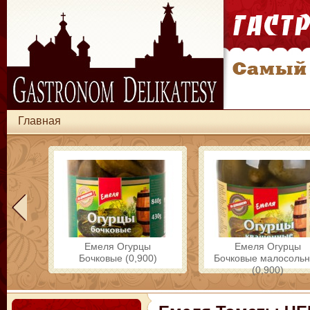
Главная
Емеля Огурцы
Емеля Огурцы
Бочковые (0,900)
Бочковые малосоль
(0,900)