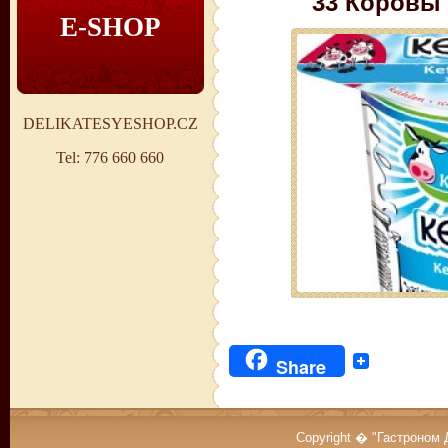
33 Коровы 
E-SHOP
DELIKATESYESHOP.CZ
Tel: 776 660 660
Share
Copyright � "Гастроном