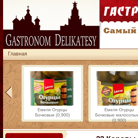
Главная
Емеля Огурцы
Емеля Огурцы
Бочковые (0,900)
Бочковые малосоль
(0,900)