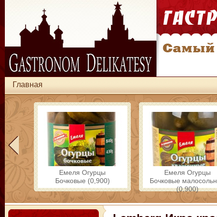
Главная
Емеля Огурцы
Емеля Огурцы
Бочковые (0,900)
Бочковые малосоль
(0,900)