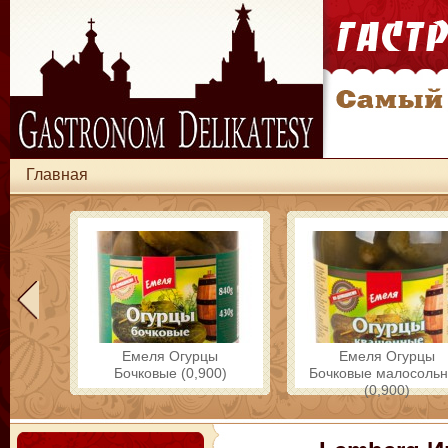
Главная
Емеля Огурцы
Емеля Огурцы
Бочковые (0,900)
Бочковые малосоль
(0,900)