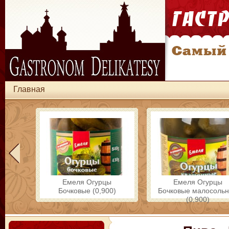
Главная
Емеля Огурцы
Емеля Огурцы
Бочковые (0,900)
Бочковые малосоль
(0,900)