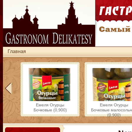
Главная
Емеля Огурцы
Емеля Огурцы
Бочковые (0,900)
Бочковые малосоль
(0,900)